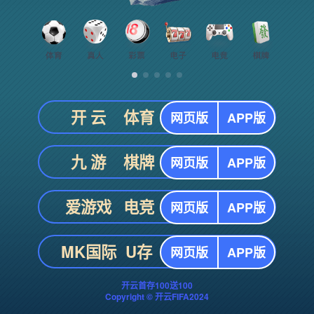
VIP
体育
送28
VIP
棋牌
VIP
开 云
体育
网页版
APP版
送28
电竞
U取
九 游
棋牌
网页版
APP版
VIP
U存
爱游戏
电竞
网页版
APP版
U取
MK国际
U存
网页版
APP版
开云首存100送100
Copyright © 开云FIFA2024