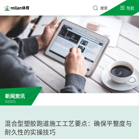
导航
搜索
新闻资讯
NEWS
混合型塑胶跑道施工工艺要点：确保平整度与
耐久性的实操技巧