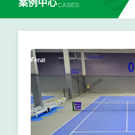
案例中心
CASES