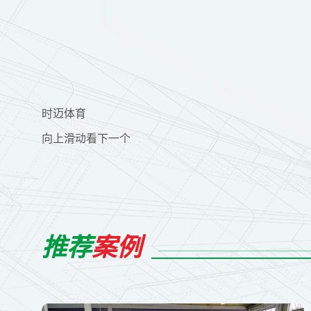
时迈体育
向上滑动看下一个
推荐
案例