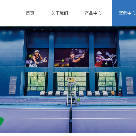
首页
关于我们
产品中心
案例中心