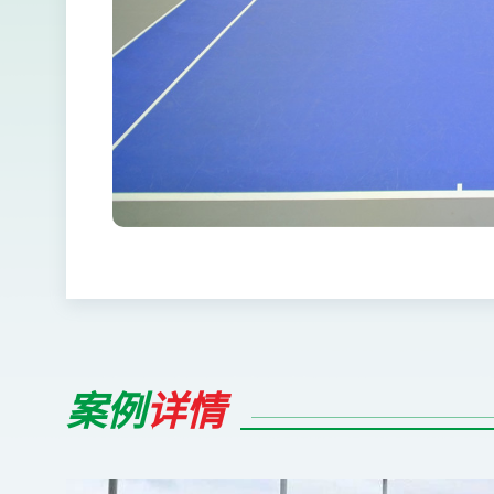
案例
详情