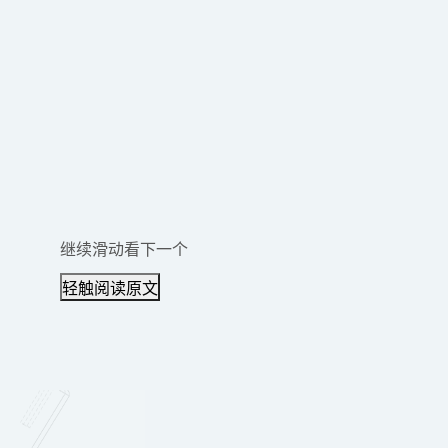
继续滑动看下一个
轻触阅读原文