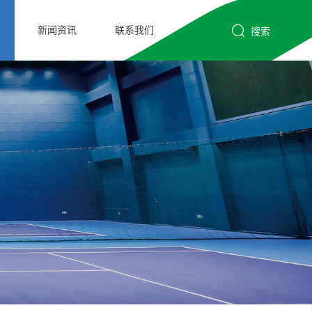
新闻资讯
联系我们
搜索