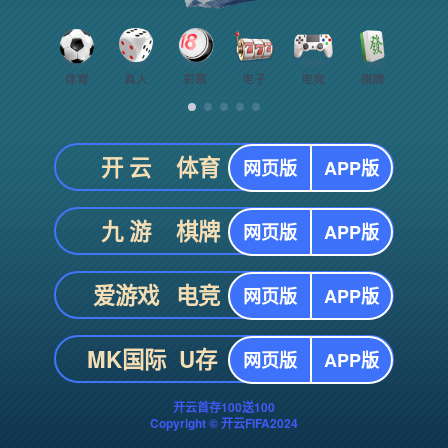
VIP
体育
送28
VIP
棋牌
VIP
开 云
体育
网页版
APP版
送28
电竞
U取
九 游
棋牌
网页版
APP版
VIP
U存
爱游戏
电竞
网页版
APP版
U取
MK国际
U存
网页版
APP版
开云首存100送100
Copyright © 开云FIFA2024