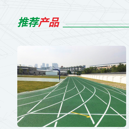
推荐
产品