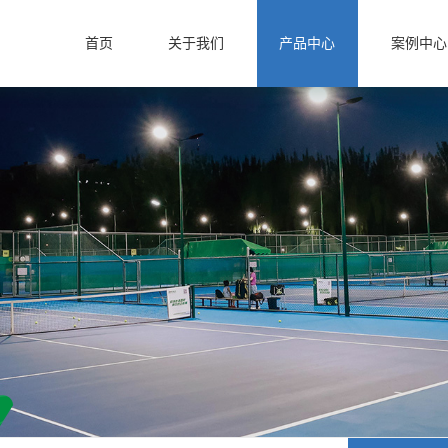
首页
关于我们
产品中心
案例中心