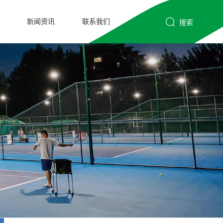
新闻资讯
联系我们
搜索