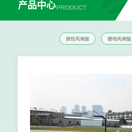
产品中心
PRODUCT
弹性丙烯酸
硬地丙烯酸