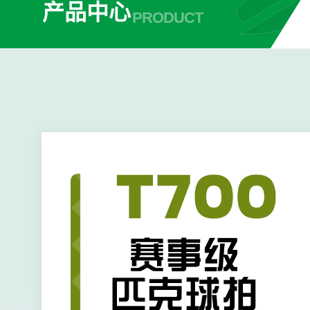
产品中心
PRODUCT