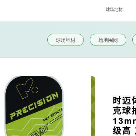
球场地材
球场地材
场地围网
时迈体
克球
13m
级⾼