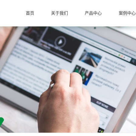
首页
关于我们
产品中心
案例中心