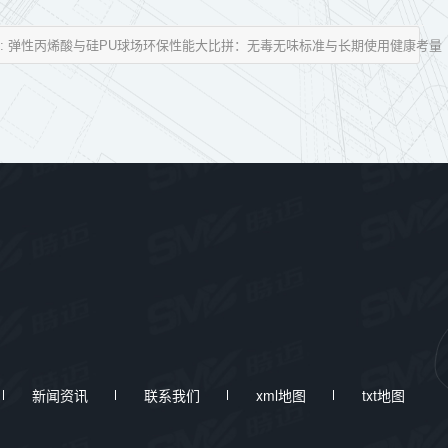
 : 弹性丙烯酸与硅PU球场环保性能大比拼：无毒无味标准与长期使用健康考量
新闻资讯
联系我们
xml地图
txt地图