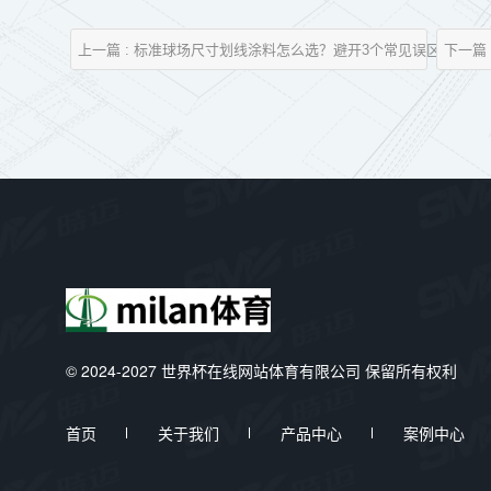
上一篇 : 标准球场尺寸划线涂料怎么选？避开3个常见误区
下一篇
© 2024-2027 世界杯在线网站体育有限公司 保留所有权利
首页
关于我们
产品中心
案例中心