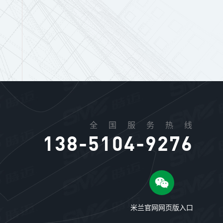
全国服务热线
138-5104-9276
米兰官网网页版入口