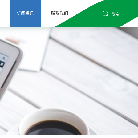
新闻资讯
联系我们
搜索