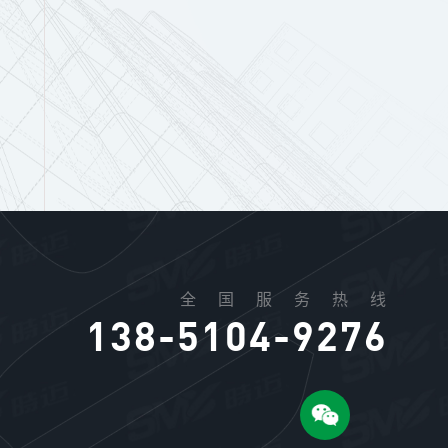
全国服务热线
138-5104-9276