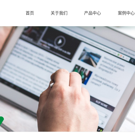
首页
关于我们
产品中心
案例中心