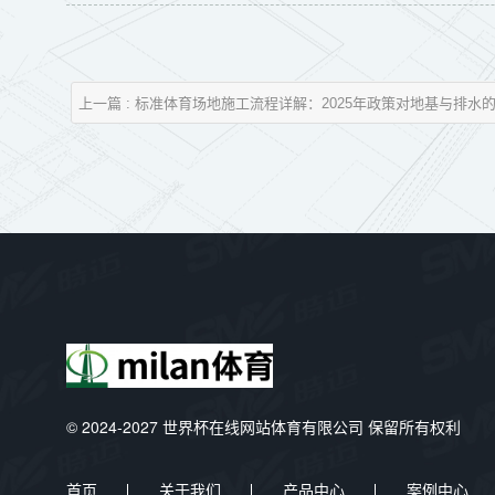
上一篇 : 标准体育场地施工流程详解：2025年政策对地基与排水
© 2024-2027 世界杯在线网站体育有限公司 保留所有权利
首页
关于我们
产品中心
案例中心