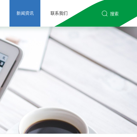
新闻资讯
联系我们
搜索