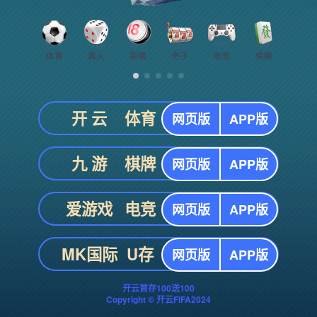
VIP
体育
送28
VIP
棋牌
VIP
开 云
体育
网页版
APP版
送28
电竞
U取
九 游
棋牌
网页版
APP版
VIP
U存
爱游戏
电竞
网页版
APP版
U取
MK国际
U存
网页版
APP版
开云首存100送100
Copyright © 开云FIFA2024